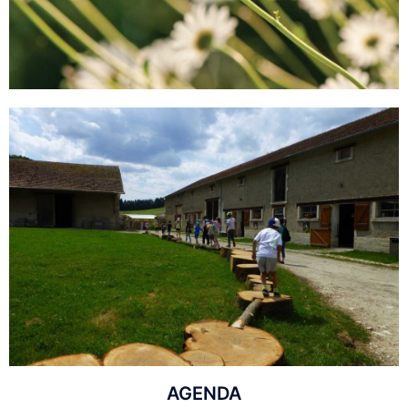
AGENDA