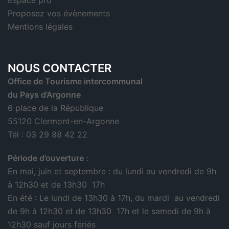
Espace pro
Proposez vos évènements
Mentions légales
NOUS CONTACTER
Office de Tourisme intercommunal
du Pays d’Argonne
6 place de la République
55120 Clermont-en-Argonne
Tél : 03 29 88 42 22
Période d’ouverture
:
En mai, juin et septembre : du lundi au vendredi de 9h
à 12h30 et de 13h30 17h
En été : Le lundi de 13h30 à 17h, du mardi au vendredi
de 9h à 12h30 et de 13h30 17h et le samedi de 9h à
12h30 sauf jours fériés