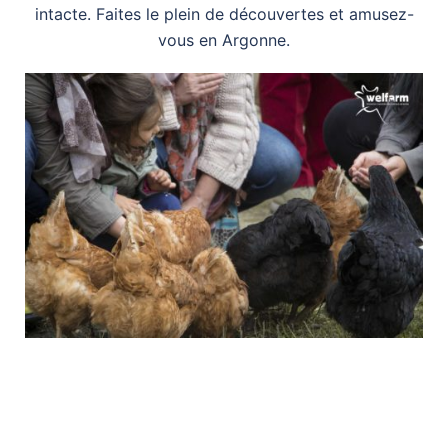
intacte. Faites le plein de découvertes et amusez-
vous en Argonne.