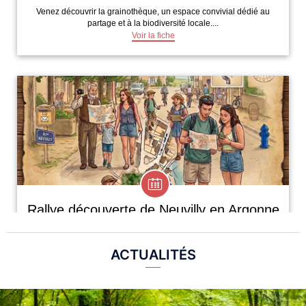
ACTUALITÉS​