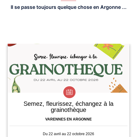
Il se passe toujours quelque chose en Argonne ...