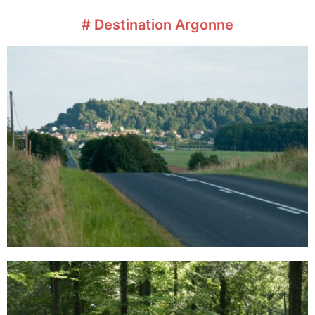
# Destination Argonne​