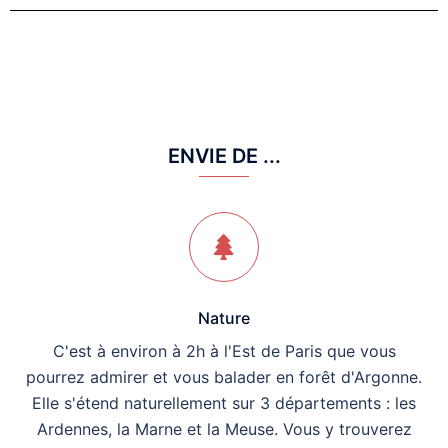
ENVIE DE ...
Nature
C'est à environ à 2h à l'Est de Paris que vous
pourrez admirer et vous balader en forêt d'Argonne.
Elle s'étend naturellement sur 3 départements : les
Ardennes, la Marne et la Meuse. Vous y trouverez