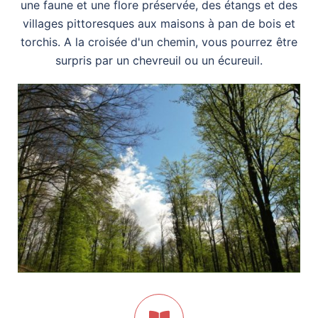
une faune et une flore préservée, des étangs et des
villages pittoresques aux maisons à pan de bois et
torchis. A la croisée d'un chemin, vous pourrez être
surpris par un chevreuil ou un écureuil.