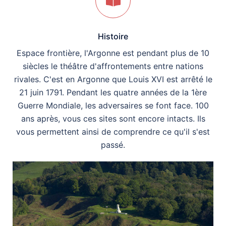
Histoire
Espace frontière, l'Argonne est pendant plus de 10
siècles le théâtre d'affrontements entre nations
rivales. C'est en Argonne que Louis XVI est arrêté le
21 juin 1791. Pendant les quatre années de la 1ère
Guerre Mondiale, les adversaires se font face. 100
ans après, vous ces sites sont encore intacts. Ils
vous permettent ainsi de comprendre ce qu'il s'est
passé.