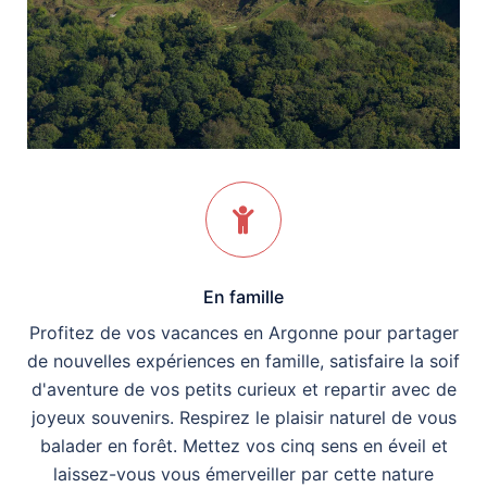
En famille
Profitez de vos vacances en Argonne pour partager
de nouvelles expériences en famille, satisfaire la soif
d'aventure de vos petits curieux et repartir avec de
joyeux souvenirs. Respirez le plaisir naturel de vous
balader en forêt. Mettez vos cinq sens en éveil et
laissez-vous vous émerveiller par cette nature