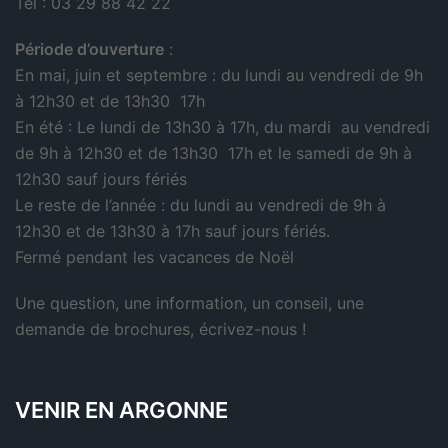
Tél : 03 29 88 42 22
Période d’ouverture
:
En mai, juin et septembre : du lundi au vendredi de 9h
à 12h30 et de 13h30 17h
En été : Le lundi de 13h30 à 17h, du mardi au vendredi
de 9h à 12h30 et de 13h30 17h et le samedi de 9h à
12h30 sauf jours fériés
Le reste de l’année : du lundi au vendredi de 9h à
12h30 et de 13h30 à 17h sauf jours fériés.
Fermé pendant les vacances de Noël
Une question, une information, un conseil, une
demande de brochures,
écrivez-nous
!
VENIR EN ARGONNE