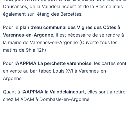
Cousances, de la Vaindelaincourt et de la Biesme mais
également sur l’étang des Bercettes.
Pour le
plan d’eau communal des Vignes des Côtes à
Varennes-en-Argonne
, il est nécessaire de se rendre à
la mairie de Varennes-en-Argonne (Ouverte tous les
matins de 9h à 12h)
Pour
l’AAPPMA La perchette varennoise
, les cartes sont
en vente au bar-tabac Louis XVI à Varennes-en-
Argonne.
Quant à
l’AAPPMA la Vaindelaincourt
, elles sont à retirer
chez M ADAM à Dombasle-en-Argonne.