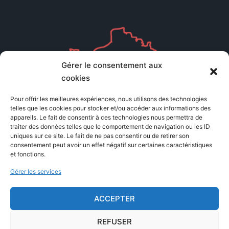
Gérer le consentement aux
cookies
Pour offrir les meilleures expériences, nous utilisons des technologies
telles que les cookies pour stocker et/ou accéder aux informations des
appareils. Le fait de consentir à ces technologies nous permettra de
traiter des données telles que le comportement de navigation ou les ID
uniques sur ce site. Le fait de ne pas consentir ou de retirer son
consentement peut avoir un effet négatif sur certaines caractéristiques
et fonctions.
Gérer les services
ACCEPTER
REFUSER