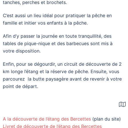
tanches, perches et brochets.
C’est aussi un lieu idéal pour pratiquer la pêche en
famille et initier vos enfants à la pêche.
Afin d’y passer la journée en toute tranquillité, des
tables de pique-nique et des barbecues sont mis à
votre disposition.
Enfin, pour se dégourdir, un circuit de découverte de 2
km longe l’étang et la réserve de pêche. Ensuite, vous
parcourez la butte paysagère avant de revenir à votre
point de départ.
A la découverte de l’étang des Bercettes
(plan du site)
Livret de découverte de l’étang des Bercettes