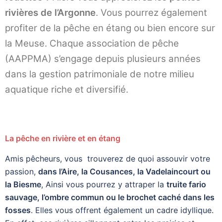
rivières de l’Argonne
. Vous pourrez également
profiter de la pêche en étang ou bien encore sur
la Meuse. Chaque association de pêche
(AAPPMA) s’engage depuis plusieurs années
dans la gestion patrimoniale de notre milieu
aquatique riche et diversifié.
La pêche en rivière et en étang
Amis pêcheurs, vous trouverez de quoi assouvir votre
passion,
dans l’Aire, la Cousances, la Vadelaincourt ou
la Biesme
, Ainsi vous pourrez y attraper la
truite fario
sauvage, l’ombre commun ou le brochet caché dans les
fosses
. Elles vous offrent également un cadre idyllique.