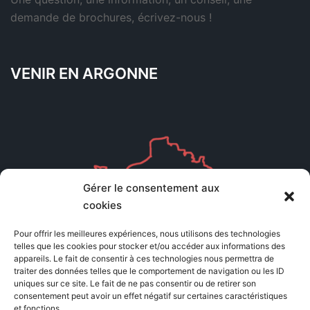
demande de brochures,
écrivez-nous
!
VENIR EN ARGONNE
Gérer le consentement aux
cookies
Pour offrir les meilleures expériences, nous utilisons des technologies
telles que les cookies pour stocker et/ou accéder aux informations des
appareils. Le fait de consentir à ces technologies nous permettra de
traiter des données telles que le comportement de navigation ou les ID
uniques sur ce site. Le fait de ne pas consentir ou de retirer son
consentement peut avoir un effet négatif sur certaines caractéristiques
et fonctions.