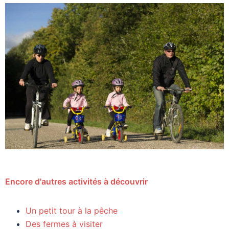
Encore d'autres activités à découvrir
Un petit tour à la pêche
Des fermes à visiter