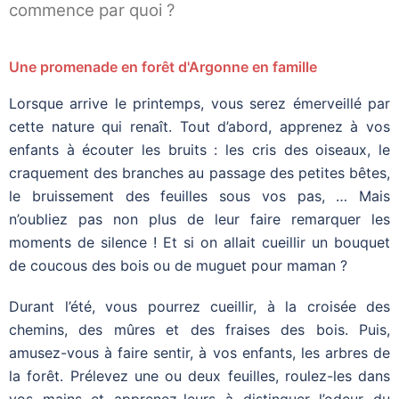
commence par quoi ?
Une promenade en forêt d'Argonne en famille
Lorsque arrive le printemps, vous serez émerveillé par
cette nature qui renaît. Tout d’abord, apprenez à vos
enfants à écouter les bruits : les cris des oiseaux, le
craquement des branches au passage des petites bêtes,
le bruissement des feuilles sous vos pas, … Mais
n’oubliez pas non plus de leur faire remarquer les
moments de silence ! Et si on allait cueillir un bouquet
de coucous des bois ou de muguet pour maman ?
Durant l’été, vous pourrez cueillir, à la croisée des
chemins, des mûres et des fraises des bois. Puis,
amusez-vous à faire sentir, à vos enfants, les arbres de
la forêt. Prélevez une ou deux feuilles, roulez-les dans