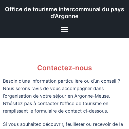
Office de tourisme intercommunal du pays
d'Argonne
Contactez-nous
Besoin d’une information particulière ou d’un conseil ?
Nous serons ravis de vous accompagner dans
l’organisation de votre séjour en Argonne-Meuse.
N’hésitez pas à contacter l’office de tourisme en
remplissant le formulaire de contact ci-dessous.
Si vous souhaitez découvrir, feuilleter ou recevoir de la