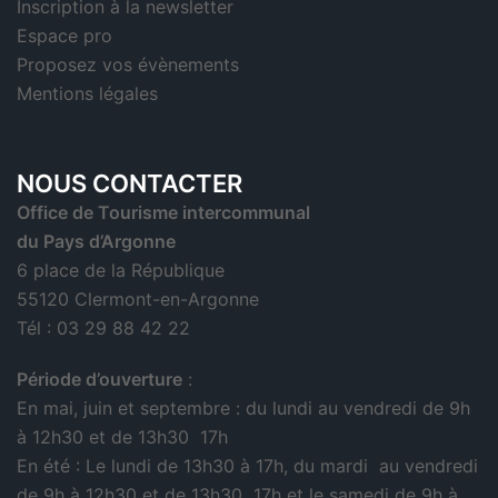
Inscription à la newsletter
Espace pro
Proposez vos évènements
Mentions légales
NOUS CONTACTER
Office de Tourisme intercommunal
du Pays d’Argonne
6 place de la République
55120 Clermont-en-Argonne
Tél : 03 29 88 42 22
Période d’ouverture
:
En mai, juin et septembre : du lundi au vendredi de 9h
à 12h30 et de 13h30 17h
En été : Le lundi de 13h30 à 17h, du mardi au vendredi
de 9h à 12h30 et de 13h30 17h et le samedi de 9h à