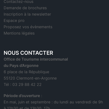
Contactez-nous
Demande de brochures
Inscription à la newsletter
Espace pro
Proposez vos évènements
Mentions légales
NOUS CONTACTER
Office de Tourisme intercommunal
du Pays d’Argonne
6 place de la République
55120 Clermont-en-Argonne
Tél : 03 29 88 42 22
Période d’ouverture
:
En mai, juin et septembre : du lundi au vendredi de 9h
à 12h30 et de 13h30 17h