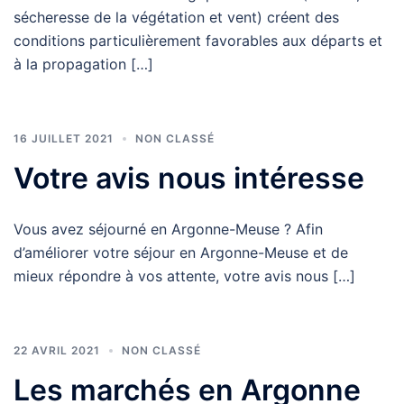
sécheresse de la végétation et vent) créent des
conditions particulièrement favorables aux départs et
à la propagation […]
16 JUILLET 2021
NON CLASSÉ
Votre avis nous intéresse
Vous avez séjourné en Argonne-Meuse ? Afin
d’améliorer votre séjour en Argonne-Meuse et de
mieux répondre à vos attente, votre avis nous […]
22 AVRIL 2021
NON CLASSÉ
Les marchés en Argonne