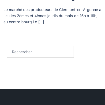
Le marché des producteurs de Clermont-en-Argonne a
lieu les 2èmes et 4èmes jeudis du mois de 16h à 19h,
au centre bourg.Le […]
Rechercher :